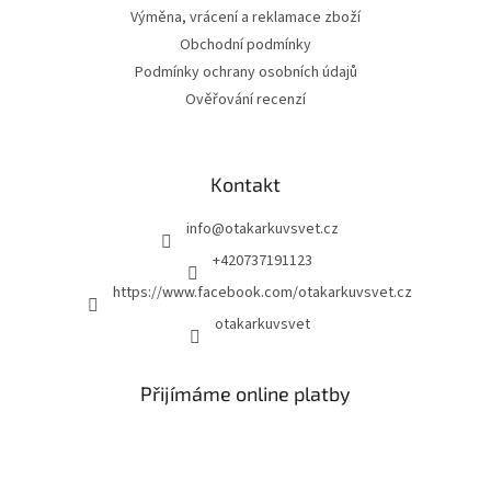
Výměna, vrácení a reklamace zboží
Obchodní podmínky
Podmínky ochrany osobních údajů
Ověřování recenzí
Kontakt
info
@
otakarkuvsvet.cz
+420737191123
https://www.facebook.com/otakarkuvsvet.cz
otakarkuvsvet
Přijímáme online platby