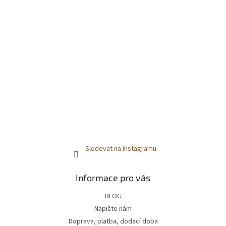
Sledovat na Instagramu
Informace pro vás
BLOG
Napište nám
Doprava, platba, dodací doba