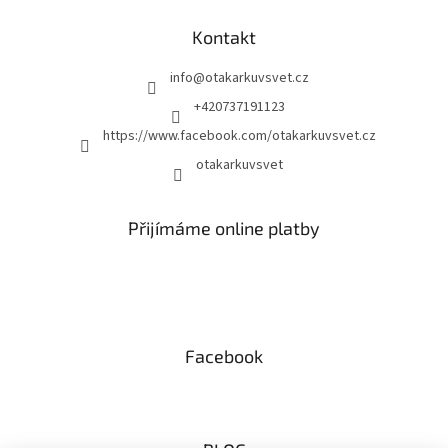
Kontakt
info
@
otakarkuvsvet.cz
+420737191123
https://www.facebook.com/otakarkuvsvet.cz
otakarkuvsvet
Přijímáme online platby
Facebook