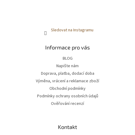
Sledovat na Instagramu
Informace pro vás
BLOG
Napište nám
Doprava, platba, dodací doba
Výměna, vrácení a reklamace zboží
Obchodní podmínky
Podmínky ochrany osobních údajů
Ověřování recenzí
Kontakt