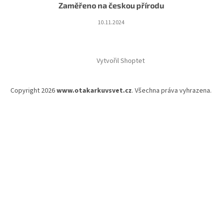
Zaměřeno na českou přírodu
10.11.2024
Vytvořil Shoptet
Copyright 2026
www.otakarkuvsvet.cz
. Všechna práva vyhrazena.