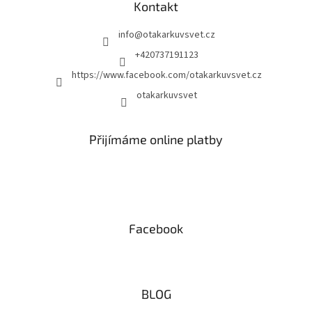
Kontakt
info
@
otakarkuvsvet.cz
+420737191123
https://www.facebook.com/otakarkuvsvet.cz
otakarkuvsvet
Přijímáme online platby
Facebook
BLOG