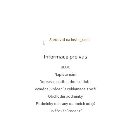
Sledovat na Instagramu
Informace pro vás
BLOG
Napište nám
Doprava, platba, dodací doba
Výměna, vrácení a reklamace zboží
Obchodní podmínky
Podmínky ochrany osobních údajů
Ověřování recenzí