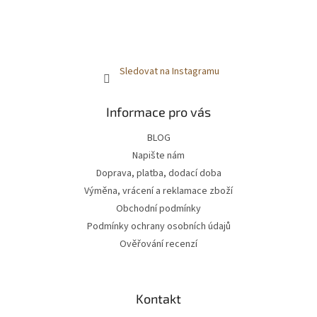
Sledovat na Instagramu
Informace pro vás
BLOG
Napište nám
Doprava, platba, dodací doba
Výměna, vrácení a reklamace zboží
Obchodní podmínky
Podmínky ochrany osobních údajů
Ověřování recenzí
Kontakt