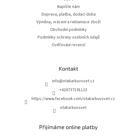
Napište nám
Doprava, platba, dodací doba
Výměna, vrácení a reklamace zboží
Obchodní podmínky
Podmínky ochrany osobních údajů
Ověřování recenzí
Kontakt
info
@
otakarkuvsvet.cz
+420737191123
https://www.facebook.com/otakarkuvsvet.cz
otakarkuvsvet
Přijímáme online platby