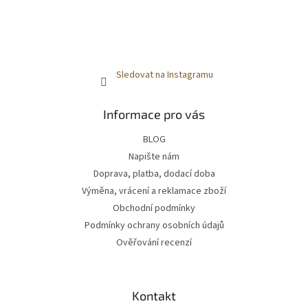
Sledovat na Instagramu
Informace pro vás
BLOG
Napište nám
Doprava, platba, dodací doba
Výměna, vrácení a reklamace zboží
Obchodní podmínky
Podmínky ochrany osobních údajů
Ověřování recenzí
Kontakt