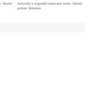
. Vlastní
Autorský a originální malovaný motiv. Vlastní
potisk. Skladem.