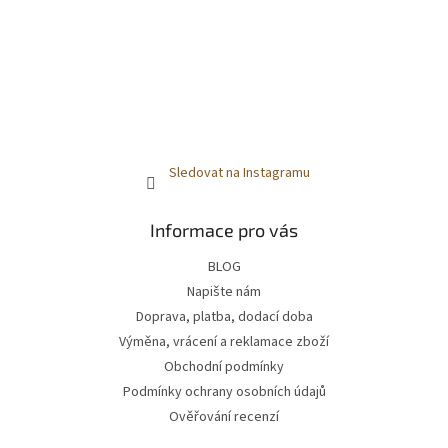
Sledovat na Instagramu
Informace pro vás
BLOG
Napište nám
Doprava, platba, dodací doba
Výměna, vrácení a reklamace zboží
Obchodní podmínky
Podmínky ochrany osobních údajů
Ověřování recenzí