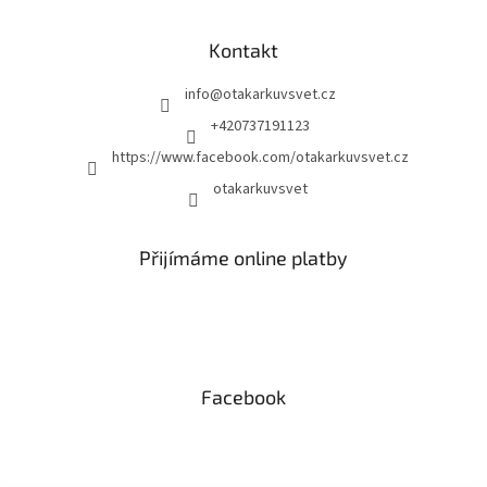
Kontakt
info
@
otakarkuvsvet.cz
+420737191123
https://www.facebook.com/otakarkuvsvet.cz
otakarkuvsvet
Přijímáme online platby
Facebook