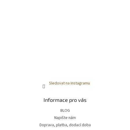
Sledovat na Instagramu
Informace pro vás
BLOG
Napište nám
Doprava, platba, dodací doba