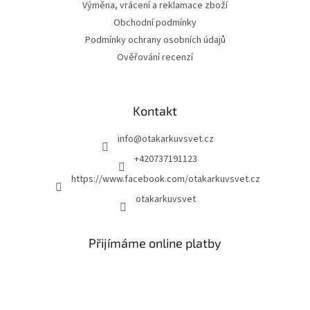
Výměna, vrácení a reklamace zboží
Obchodní podmínky
Podmínky ochrany osobních údajů
Ověřování recenzí
Kontakt
info
@
otakarkuvsvet.cz
+420737191123
https://www.facebook.com/otakarkuvsvet.cz
otakarkuvsvet
Přijímáme online platby