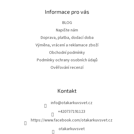
Informace pro vás
BLOG
Napište nám
Doprava, platba, dodací doba
Výměna, vrácení a reklamace zboží
Obchodní podmínky
Podmínky ochrany osobních údajů
Ověřování recenzí
Kontakt
info
@
otakarkuvsvet.cz
+420737191123
https://www.facebook.com/otakarkuvsvet.cz
otakarkuvsvet