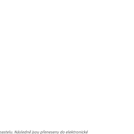
npastelu. Následně jsou přeneseny do elektronické