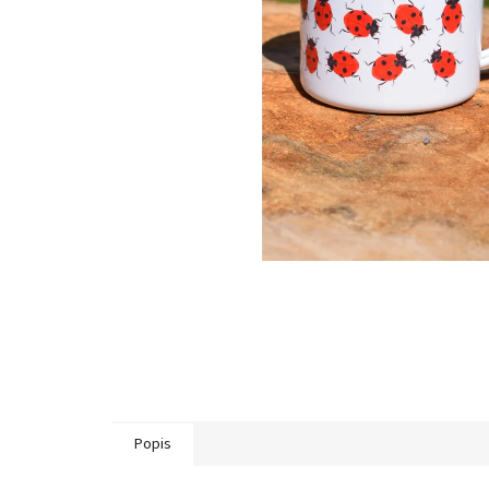
Popis