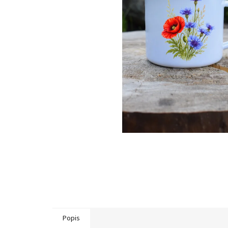
Popis