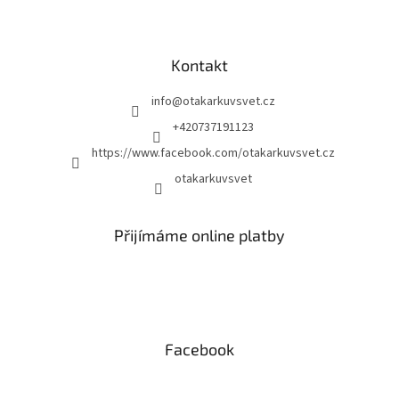
Kontakt
info
@
otakarkuvsvet.cz
+420737191123
https://www.facebook.com/otakarkuvsvet.cz
otakarkuvsvet
Přijímáme online platby
Facebook