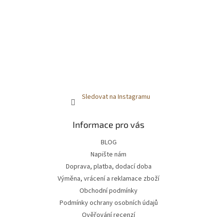
Sledovat na Instagramu
Informace pro vás
BLOG
Napište nám
Doprava, platba, dodací doba
Výměna, vrácení a reklamace zboží
Obchodní podmínky
Podmínky ochrany osobních údajů
Ověřování recenzí