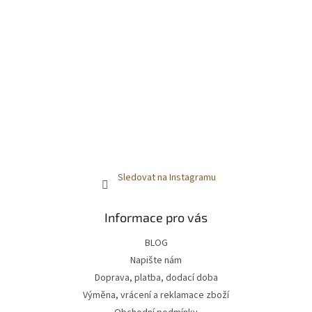
Sledovat na Instagramu
Informace pro vás
BLOG
Napište nám
Doprava, platba, dodací doba
Výměna, vrácení a reklamace zboží