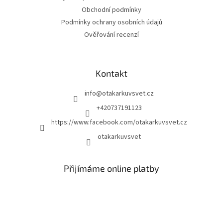
Obchodní podmínky
Podmínky ochrany osobních údajů
Ověřování recenzí
Kontakt
info
@
otakarkuvsvet.cz
+420737191123
https://www.facebook.com/otakarkuvsvet.cz
otakarkuvsvet
Přijímáme online platby