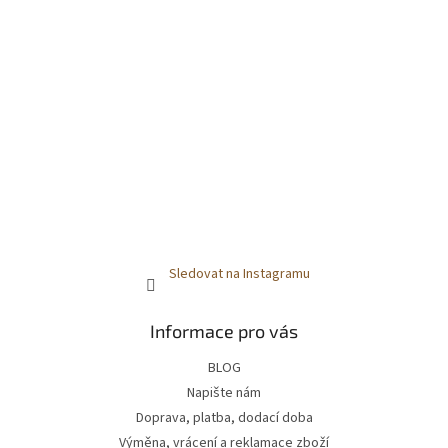
Sledovat na Instagramu
Informace pro vás
BLOG
Napište nám
Doprava, platba, dodací doba
Výměna, vrácení a reklamace zboží