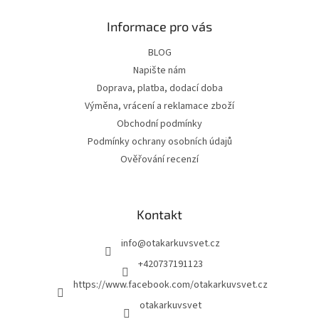
Informace pro vás
BLOG
Napište nám
Doprava, platba, dodací doba
Výměna, vrácení a reklamace zboží
Obchodní podmínky
Podmínky ochrany osobních údajů
Ověřování recenzí
Kontakt
info
@
otakarkuvsvet.cz
+420737191123
https://www.facebook.com/otakarkuvsvet.cz
otakarkuvsvet