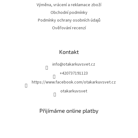
Výměna, vrácení a reklamace zboží
Obchodní podmínky
Podmínky ochrany osobních údajů
Ověřování recenzí
Kontakt
info
@
otakarkuvsvet.cz
+420737191123
https://www.facebook.com/otakarkuvsvet.cz
otakarkuvsvet
Přijímáme online platby