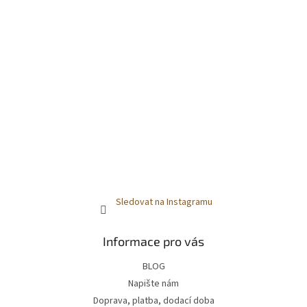
Sledovat na Instagramu
Informace pro vás
BLOG
Napište nám
Doprava, platba, dodací doba