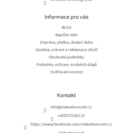
Informace pro vás
BLOG
Napište nám
Doprava, platba, dodací doba
Výměna, vrácení a reklamace zboží
Obchodní podmínky
Podmínky ochrany osobních údajů
Ověřování recenzí
Kontakt
info
@
otakarkuvsvet.cz
+420737191123
https://www.facebook.com/otakarkuvsvet.cz