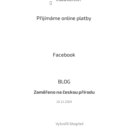
otakarkuvsvet
Přijímáme online platby
Facebook
BLOG
Zaměřeno na českou přírodu
10.11.2024
Vytvořil Shoptet