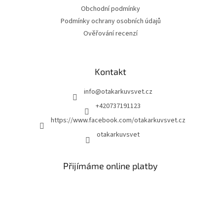
Obchodní podmínky
Podmínky ochrany osobních údajů
Ověřování recenzí
Kontakt
info
@
otakarkuvsvet.cz
+420737191123
https://www.facebook.com/otakarkuvsvet.cz
otakarkuvsvet
Přijímáme online platby