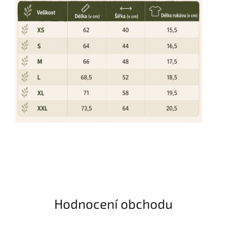
Hodnocení obchodu