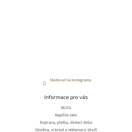
Sledovat na Instagramu
Informace pro vás
BLOG
Napište nám
Doprava, platba, dodací doba
Výměna, vrácení a reklamace zboží